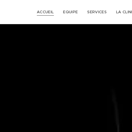
ACCUEIL
EQUIPE
SERVICES
LA CLIN