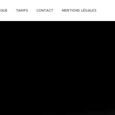
IQUE
TARIFS
CONTACT
MENTIONS LÉGALES